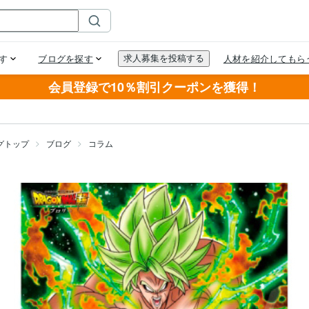
会員登録で10％割引クーポンを獲得！
グトップ
ブログ
コラム