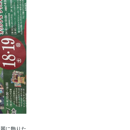
綺麗に飾りた