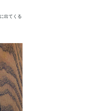
」に出てくる