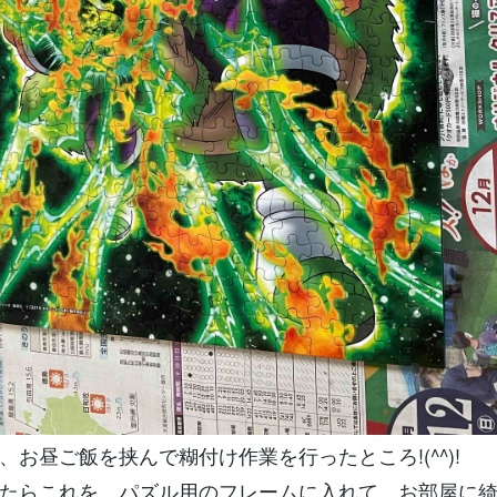
お昼ご飯を挟んで糊付け作業を行ったところ!(^^)!
たらこれを、パズル用のフレームに入れて、お部屋に