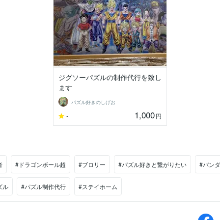
ジグソーパズルの制作代行を致し
ます
パズル好きのしげお
1,000
-
円
者
#ドラゴンボール超
#ブロリー
#パズル好きと繋がりたい
#バン
ズル
#パズル制作代行
#ステイホーム