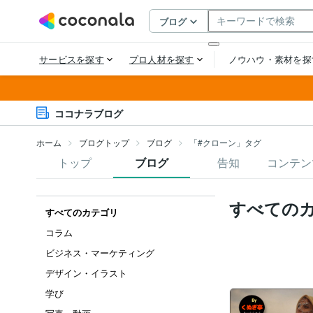
ココナラブログ
ホーム
ブログトップ
ブログ
「#クローン」タグ
トップ
ブログ
告知
コンテン
すべての
すべてのカテゴリ
コラム
ビジネス・マーケティング
デザイン・イラスト
学び