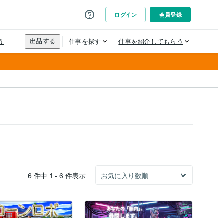
6 件中 1 - 6 件表示