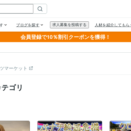
会員登録で10％割引クーポンを獲得！
ツマーケット
カテゴリ