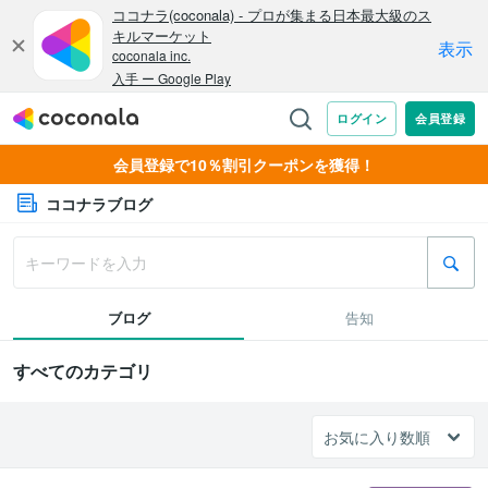
会員登録で10％割引クーポンを獲得！
ココナラブログ
ブログ
告知
すべてのカテゴリ