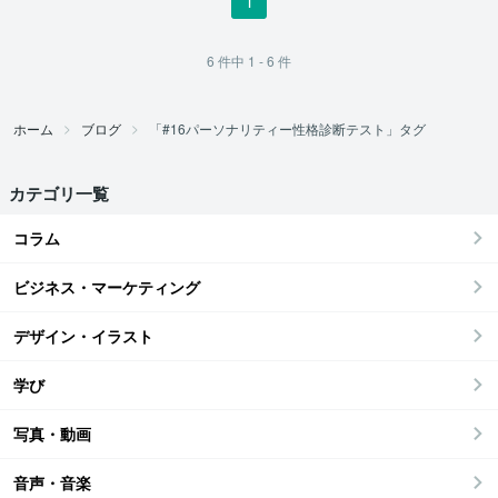
1
6
件中
1 - 6
件
ホーム
ブログ
「#16パーソナリティー性格診断テスト」タグ
カテゴリ一覧
コラム
ビジネス・マーケティング
デザイン・イラスト
学び
写真・動画
音声・音楽