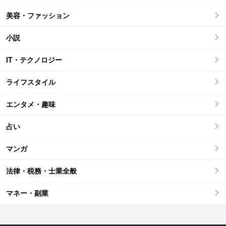
美容・ファッション
小説
IT・テクノロジー
ライフスタイル
エンタメ・趣味
占い
マンガ
法律・税務・士業全般
マネー・副業