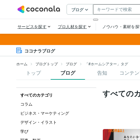
ココナラブログ
ホーム
ブログトップ
ブログ
「#ホームシアター」タグ
トップ
ブログ
告知
コンテン
すべての
すべてのカテゴリ
コラム
ビジネス・マーケティング
デザイン・イラスト
学び