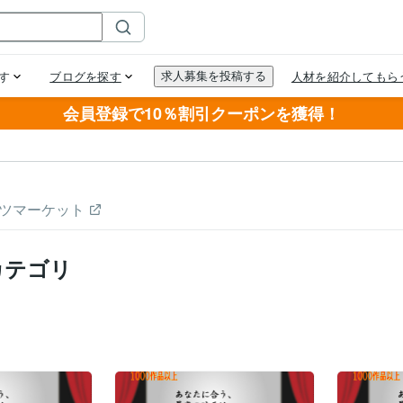
会員登録で10％割引クーポンを獲得！
ツマーケット
カテゴリ