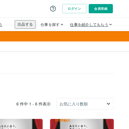
6 件中 1 - 6 件表示