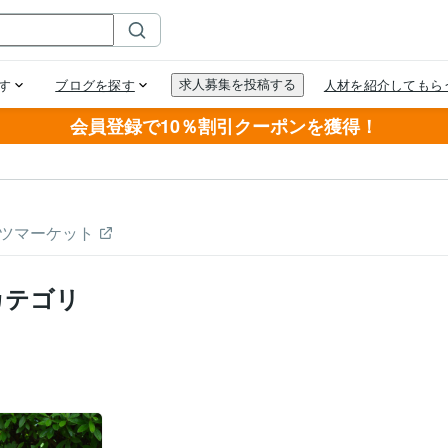
会員登録で10％割引クーポンを獲得！
ツマーケット
カテゴリ