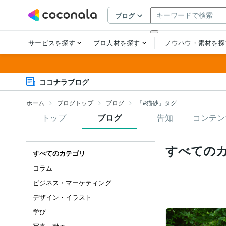
ココナラブログ
ホーム
ブログトップ
ブログ
「#猫砂」タグ
トップ
ブログ
告知
コンテン
すべての
すべてのカテゴリ
コラム
ビジネス・マーケティング
デザイン・イラスト
学び