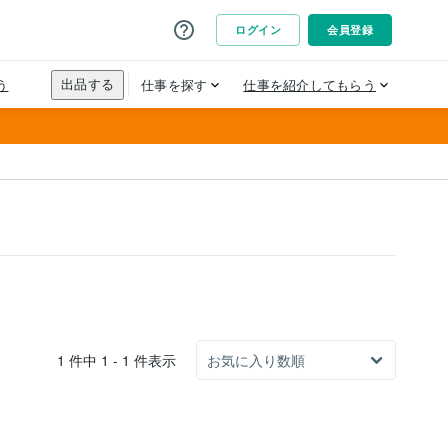
1 件中 1 - 1 件表示