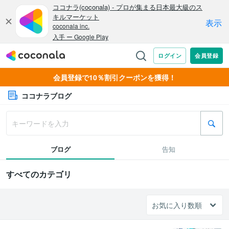
会員登録で10％割引クーポンを獲得！
ココナラブログ
ブログ
告知
すべてのカテゴリ