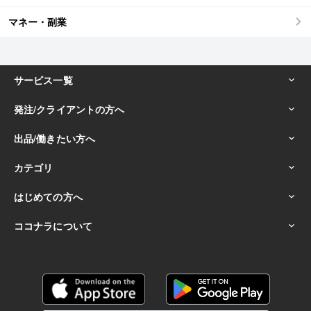
マネー・副業