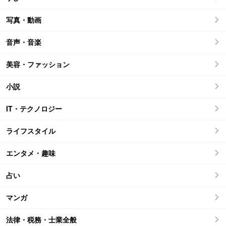
写真・動画
音声・音楽
美容・ファッション
小説
IT・テクノロジー
ライフスタイル
エンタメ・趣味
占い
マンガ
法律・税務・士業全般