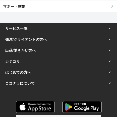
マネー・副業