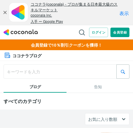
会員登録で10％割引クーポンを獲得！
ココナラブログ
ブログ
告知
すべてのカテゴリ