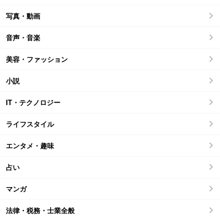
写真・動画
音声・音楽
美容・ファッション
小説
IT・テクノロジー
ライフスタイル
エンタメ・趣味
占い
マンガ
法律・税務・士業全般