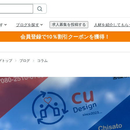
会員登録で10％割引クーポンを獲得！
グトップ
ブログ
コラム