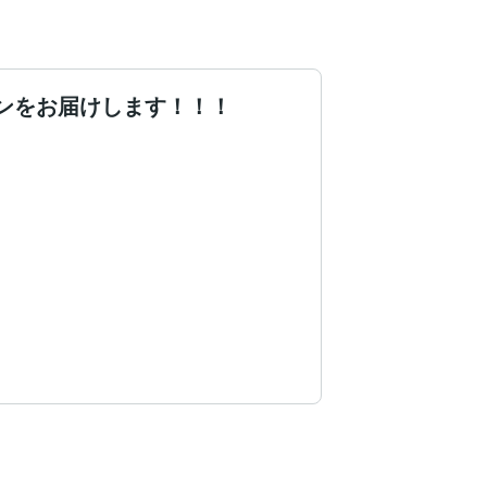
ンをお届けします！！！