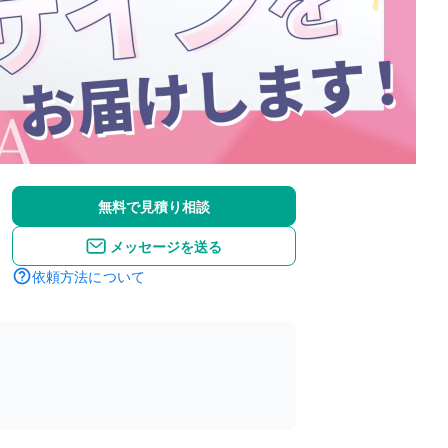
無料で見積り相談
メッセージを送る
依頼方法について