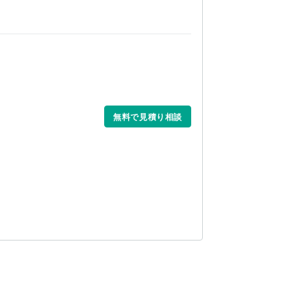
無料で見積り相談