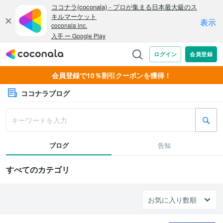
会員登録で10％割引クーポンを獲得！
ココナラブログ
ブログ
告知
すべてのカテゴリ