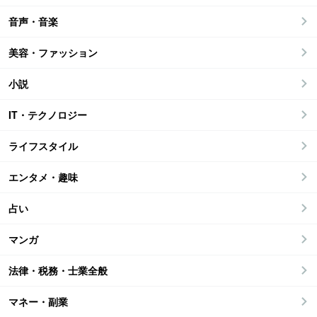
音声・音楽
美容・ファッション
小説
IT・テクノロジー
ライフスタイル
エンタメ・趣味
占い
マンガ
法律・税務・士業全般
マネー・副業