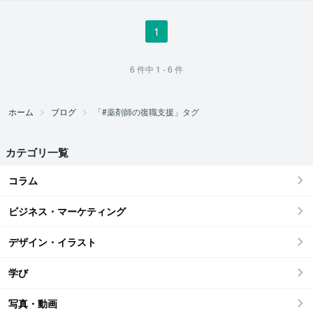
1
6
件中
1 - 6
件
ホーム
ブログ
「#薬剤師の復職支援」タグ
カテゴリ一覧
コラム
ビジネス・マーケティング
デザイン・イラスト
学び
写真・動画