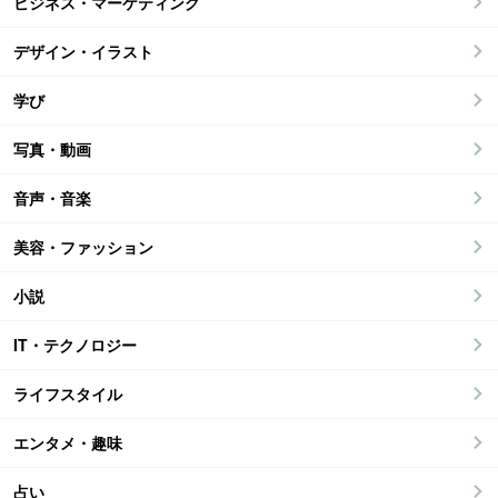
ビジネス・マーケティング
デザイン・イラスト
学び
写真・動画
音声・音楽
美容・ファッション
小説
IT・テクノロジー
ライフスタイル
エンタメ・趣味
占い