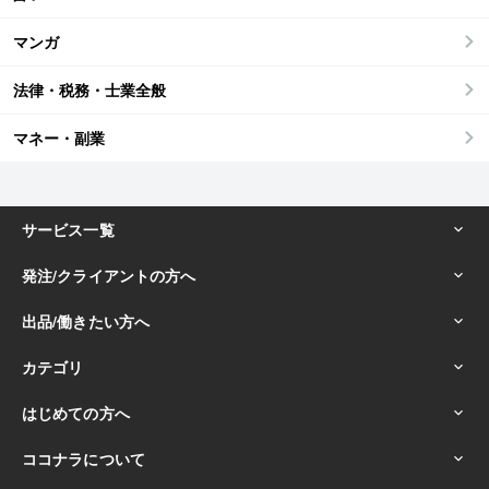
マンガ
法律・税務・士業全般
マネー・副業