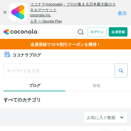
会員登録で10％割引クーポンを獲得！
ココナラブログ
ブログ
告知
すべてのカテゴリ