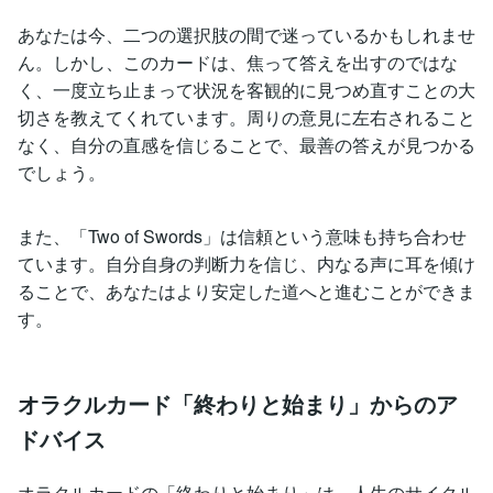
あなたは今、二つの選択肢の間で迷っているかもしれませ
ん。しかし、このカードは、焦って答えを出すのではな
く、一度立ち止まって状況を客観的に見つめ直すことの大
切さを教えてくれています。周りの意見に左右されること
なく、自分の直感を信じることで、最善の答えが見つかる
でしょう。
また、「Two of Swords」は信頼という意味も持ち合わせ
ています。自分自身の判断力を信じ、内なる声に耳を傾け
ることで、あなたはより安定した道へと進むことができま
す。
オラクルカード「終わりと始まり」からのア
ドバイス
オラクルカードの「終わりと始まり」は、人生のサイクル