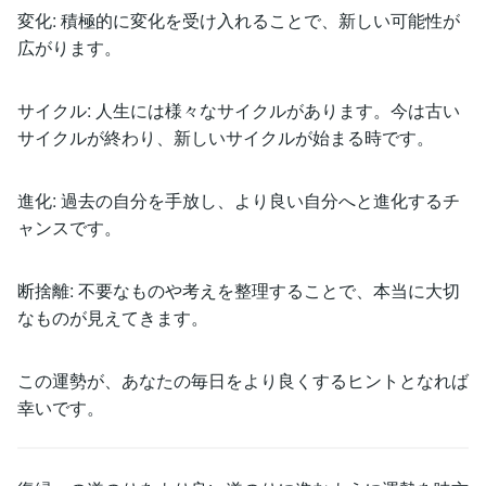
変化: 積極的に変化を受け入れることで、新しい可能性が
広がります。
サイクル: 人生には様々なサイクルがあります。今は古い
サイクルが終わり、新しいサイクルが始まる時です。
進化: 過去の自分を手放し、より良い自分へと進化するチ
ャンスです。
断捨離: 不要なものや考えを整理することで、本当に大切
なものが見えてきます。
この運勢が、あなたの毎日をより良くするヒントとなれば
幸いです。