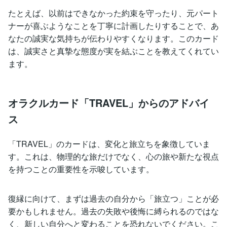
たとえば、以前はできなかった約束を守ったり、元パート
ナーが喜ぶようなことを丁寧に計画したりすることで、あ
なたの誠実な気持ちが伝わりやすくなります。このカード
は、誠実さと真摯な態度が実を結ぶことを教えてくれてい
ます。
オラクルカード「TRAVEL」からのアドバイ
ス
「TRAVEL」のカードは、変化と旅立ちを象徴していま
す。これは、物理的な旅だけでなく、心の旅や新たな視点
を持つことの重要性を示唆しています。
復縁に向けて、まずは過去の自分から「旅立つ」ことが必
要かもしれません。過去の失敗や後悔に縛られるのではな
く、新しい自分へと変わることを恐れないでください。こ