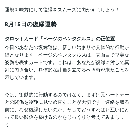
運勢を味方にして復縁をスムーズに向かえましょう！
8月15日の復縁運勢
タロットカード「ページのペンタクルス」の正位置
今日のあなたの復縁運は、新しい始まりや具体的な行動が
鍵となります。ページのペンタクルスは、真面目で堅実な
姿勢を表すカードです。これは、あなたが復縁に対して真
剣に向き合い、具体的な計画を立てるべき時が来たことを
示しています。
今は、衝動的に行動するのではなく、まずは元パートナー
との関係を冷静に見つめ直すことが大切です。連絡を取る
前に、なぜ復縁したいのか、そしてどうすればお互いにと
って良い関係を築けるのかをじっくりと考えてみましょ
う。