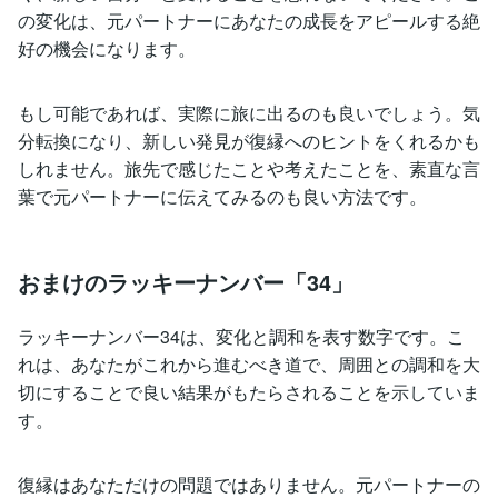
の変化は、元パートナーにあなたの成長をアピールする絶
好の機会になります。
もし可能であれば、実際に旅に出るのも良いでしょう。気
分転換になり、新しい発見が復縁へのヒントをくれるかも
しれません。旅先で感じたことや考えたことを、素直な言
葉で元パートナーに伝えてみるのも良い方法です。
おまけのラッキーナンバー「34」
ラッキーナンバー34は、変化と調和を表す数字です。こ
れは、あなたがこれから進むべき道で、周囲との調和を大
切にすることで良い結果がもたらされることを示していま
す。
復縁はあなただけの問題ではありません。元パートナーの