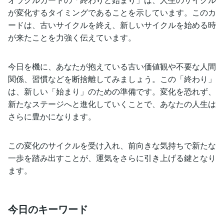
が変化するタイミングであることを示しています。このカ
ードは、古いサイクルを終え、新しいサイクルを始める時
が来たことを力強く伝えています。
今日を機に、あなたが抱えている古い価値観や不要な人間
関係、習慣などを断捨離してみましょう。この「終わり」
は、新しい「始まり」のための準備です。変化を恐れず、
新たなステージへと進化していくことで、あなたの人生は
さらに豊かになります。
この変化のサイクルを受け入れ、前向きな気持ちで新たな
一歩を踏み出すことが、運気をさらに引き上げる鍵となり
ます。
今日のキーワード