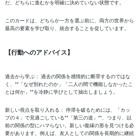
だ、どちらに進むかを明確に決めていない状態です。
このカードは、どちらか一方を選ぶ前に、両方の世界から
最高の要素を学び取り、統合することを促しています。
【行動へのアドバイス】
過去から学ぶ： 過去の関係を感情的に断罪するのではな
く、**「なぜ別れたのか」「二人の間で機能しなかったこ
とは何か」**を冷静に学びとして抽出しましょう。
新しい視点を取り入れる： 停滞を破るためには、「カッ
プの４」で見過ごしている**「第三の道」**、つまり、以
前の関係の型にハマらない、新しい復縁の形を見つける必
要があります。例えば、友人としての関係を長期的に継続