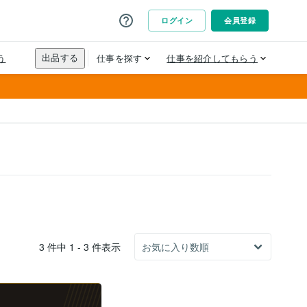
3 件中 1 - 3 件表示