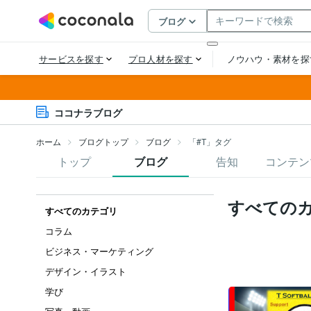
ココナラブログ
ホーム
ブログトップ
ブログ
「#T」タグ
トップ
ブログ
告知
コンテン
すべての
すべてのカテゴリ
コラム
ビジネス・マーケティング
デザイン・イラスト
学び