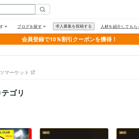
会員登録で10％割引クーポンを獲得！
ツマーケット
カテゴリ