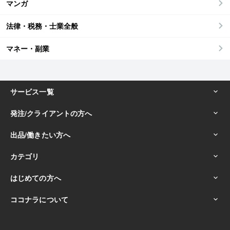
マンガ
法律・税務・士業全般
マネー・副業