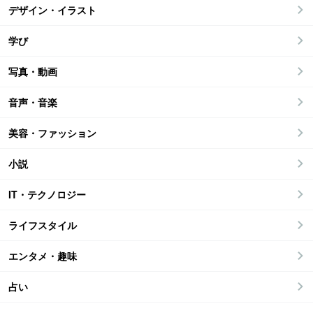
デザイン・イラスト
学び
写真・動画
音声・音楽
美容・ファッション
小説
IT・テクノロジー
ライフスタイル
エンタメ・趣味
占い