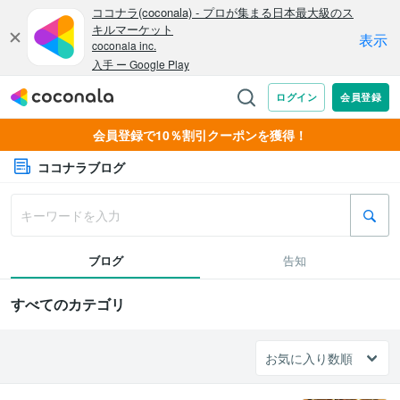
会員登録で10％割引クーポンを獲得！
ココナラブログ
ブログ
告知
すべてのカテゴリ