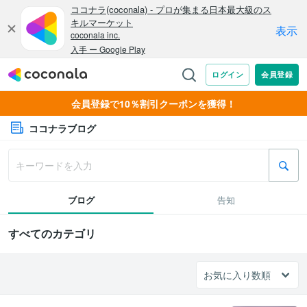
会員登録で10％割引クーポンを獲得！
ココナラブログ
ブログ
告知
すべてのカテゴリ