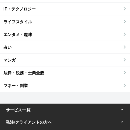
IT・テクノロジー
ライフスタイル
エンタメ・趣味
占い
マンガ
法律・税務・士業全般
マネー・副業