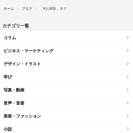
ホーム
ブログ
「#お掃除」タグ
カテゴリ一覧
コラム
ビジネス・マーケティング
デザイン・イラスト
学び
写真・動画
音声・音楽
美容・ファッション
小説