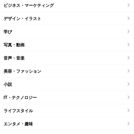
ビジネス・マーケティング
デザイン・イラスト
学び
写真・動画
音声・音楽
美容・ファッション
小説
IT・テクノロジー
ライフスタイル
エンタメ・趣味