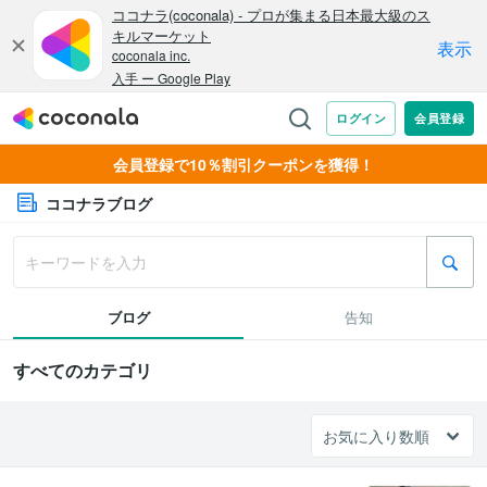
会員登録で10％割引クーポンを獲得！
ココナラブログ
ブログ
告知
すべてのカテゴリ