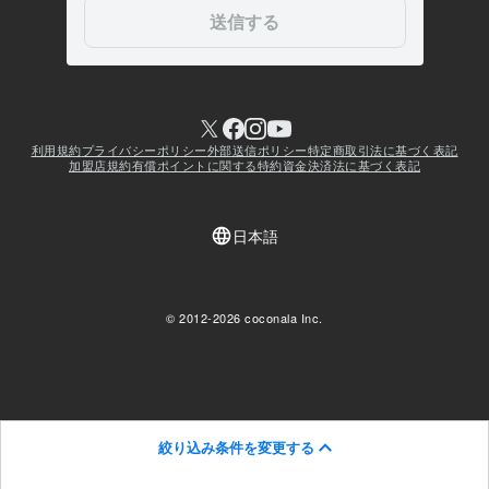
絞り込み条件を変更する