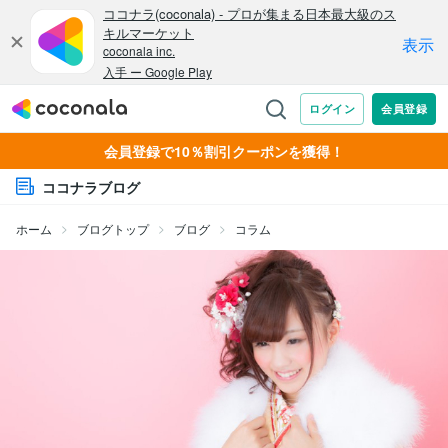
会員登録で10％割引クーポンを獲得！
ココナラブログ
ホーム
ブログトップ
ブログ
コラム