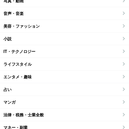
写真・動画
音声・音楽
美容・ファッション
小説
IT・テクノロジー
ライフスタイル
エンタメ・趣味
占い
マンガ
法律・税務・士業全般
マネー・副業