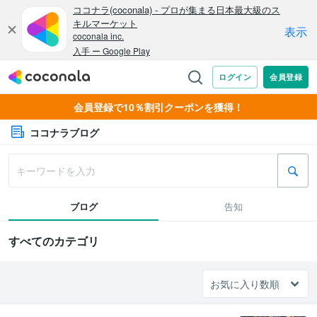
会員登録で10％割引クーポンを獲得！
ココナラブログ
ブログ
告知
すべてのカテゴリ