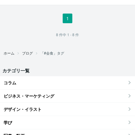
1
8
件中
1 - 8
件
ホーム
ブログ
「#会食」タグ
カテゴリ一覧
コラム
ビジネス・マーケティング
デザイン・イラスト
学び