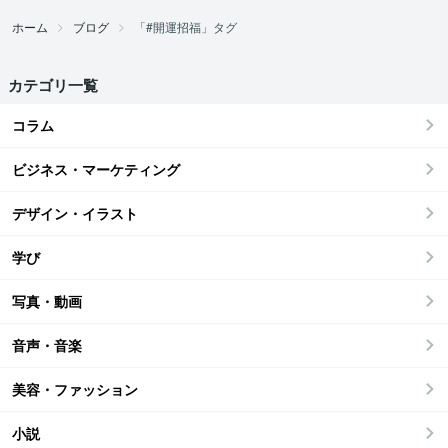
ホーム
ブログ
「#開運招福」タグ
カテゴリ一覧
コラム
ビジネス・マーケティング
デザイン・イラスト
学び
写真・動画
音声・音楽
美容・ファッション
小説