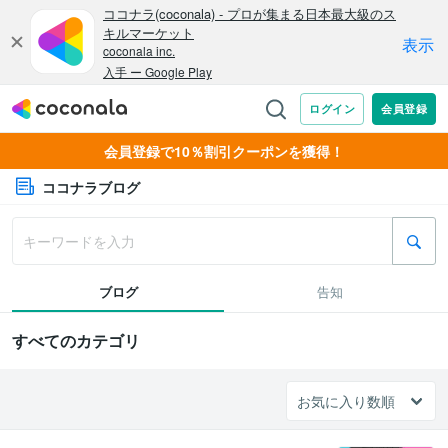
会員登録で10％割引クーポンを獲得！
ココナラブログ
ブログ
告知
すべてのカテゴリ