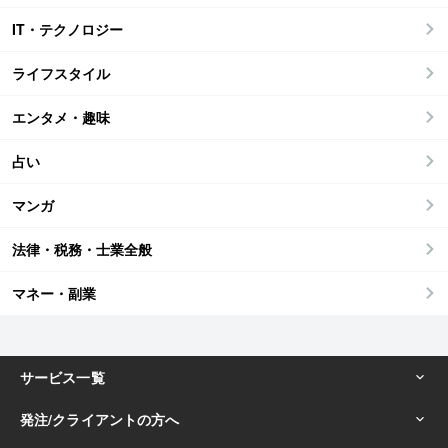
IT・テクノロジー
ライフスタイル
エンタメ・趣味
占い
マンガ
法律・税務・士業全般
マネー・副業