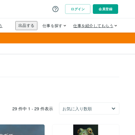
29 件中 1 - 29 件表示