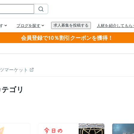
会員登録で10％割引クーポンを獲得！
ツマーケット
カテゴリ