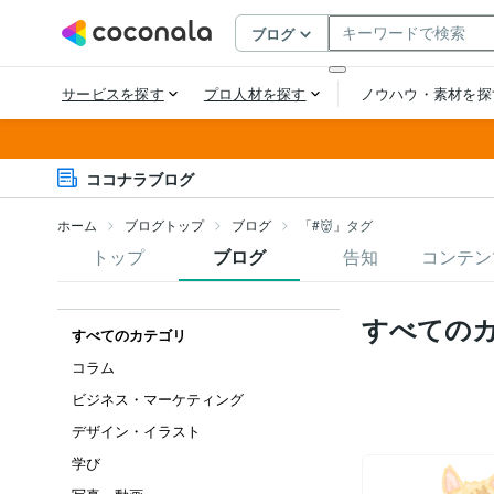
ココナラブログ
ホーム
ブログトップ
ブログ
「#👹」タグ
トップ
ブログ
告知
コンテン
すべての
すべてのカテゴリ
コラム
ビジネス・マーケティング
デザイン・イラスト
学び