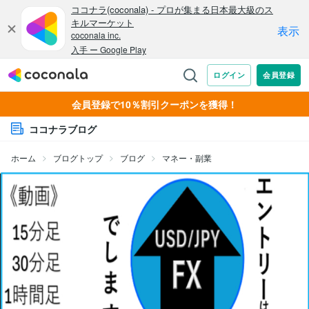
会員登録で10％割引クーポンを獲得！
ココナラブログ
ホーム
ブログトップ
ブログ
マネー・副業