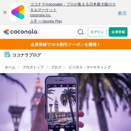
会員登録で10％割引クーポンを獲得！
ココナラブログ
ホーム
ブログトップ
ブログ
ビジネス・マーケティング