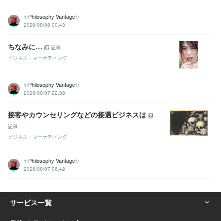
✨Philosophy Vantage✨
2026/08/08 00:43
ちなみに…
記事
ビジネス・マーケティング
✨Philosophy Vantage✨
2026/08/07 22:38
接客やカウンセリングなどの接遇ビジネスは
記事
ビジネス・マーケティング
✨Philosophy Vantage✨
2026/08/07 06:42