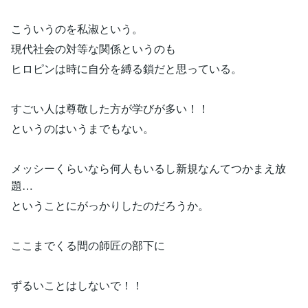
こういうのを私淑という。
現代社会の対等な関係というのも
ヒロピンは時に自分を縛る鎖だと思っている。
すごい人は尊敬した方が学びが多い！！
というのはいうまでもない。
メッシーくらいなら何人もいるし新規なんてつかまえ放
題…
ということにがっかりしたのだろうか。
ここまでくる間の師匠の部下に
ずるいことはしないで！！