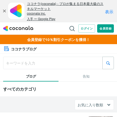
会員登録で10％割引クーポンを獲得！
ココナラブログ
ブログ
告知
すべてのカテゴリ