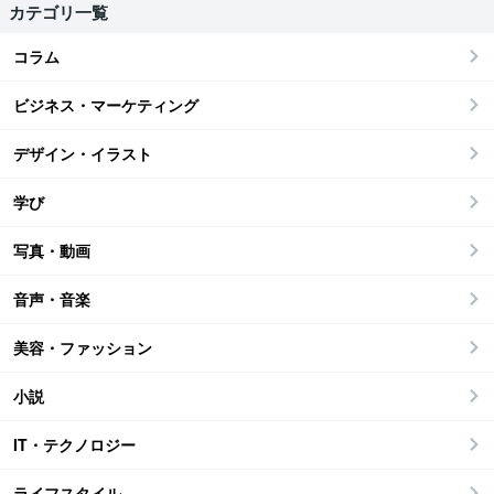
カテゴリ一覧
コラム
ビジネス・マーケティング
デザイン・イラスト
学び
写真・動画
音声・音楽
美容・ファッション
小説
IT・テクノロジー
ライフスタイル