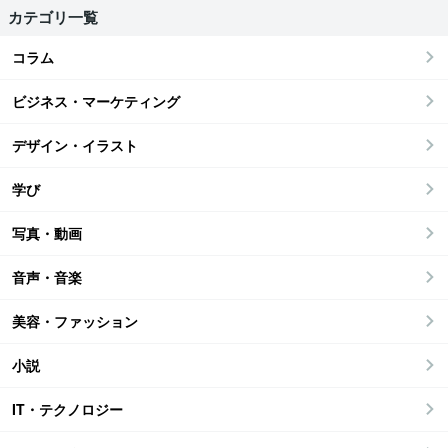
カテゴリ一覧
コラム
ビジネス・マーケティング
デザイン・イラスト
学び
写真・動画
音声・音楽
美容・ファッション
小説
IT・テクノロジー