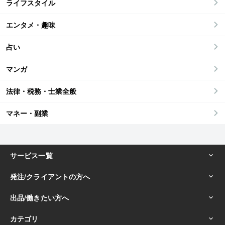
ライフスタイル
エンタメ・趣味
占い
マンガ
法律・税務・士業全般
マネー・副業