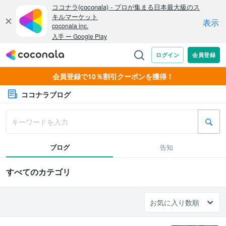
会員登録で10％割引クーポンを獲得！
ココナラブログ
ブログ
告知
すべてのカテゴリ