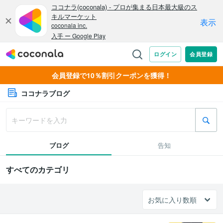
会員登録で10％割引クーポンを獲得！
ココナラブログ
ブログ
告知
すべてのカテゴリ