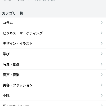
カテゴリ一覧
コラム
ビジネス・マーケティング
デザイン・イラスト
学び
写真・動画
音声・音楽
美容・ファッション
小説
IT・テクノロジー