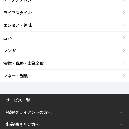
ライフスタイル
エンタメ・趣味
占い
マンガ
法律・税務・士業全般
マネー・副業