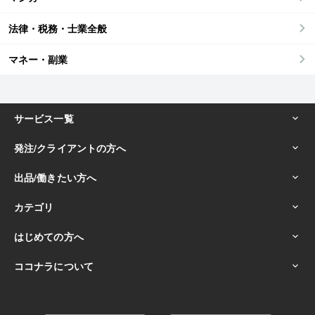
法律・税務・士業全般
マネー・副業