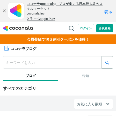
会員登録で10％割引クーポンを獲得！
ココナラブログ
ブログ
告知
すべてのカテゴリ