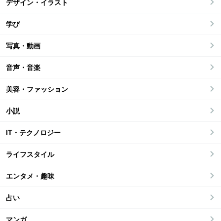
デザイン・イラスト
学び
写真・動画
音声・音楽
美容・ファッション
小説
IT・テクノロジー
ライフスタイル
エンタメ・趣味
占い
マンガ