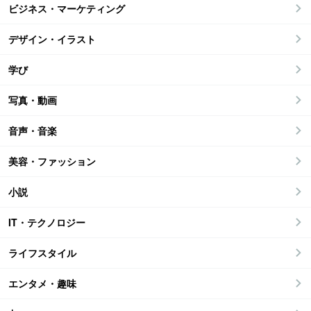
ビジネス・マーケティング
デザイン・イラスト
学び
写真・動画
音声・音楽
美容・ファッション
小説
IT・テクノロジー
ライフスタイル
エンタメ・趣味