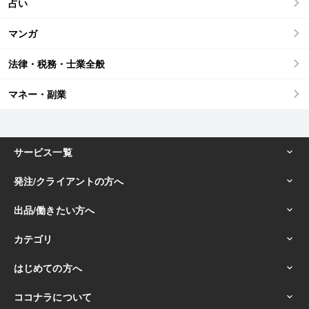
占い
マンガ
法律・税務・士業全般
マネー・副業