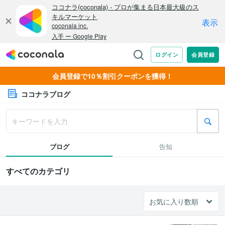
会員登録で10％割引クーポンを獲得！
ココナラブログ
ブログ
告知
すべてのカテゴリ