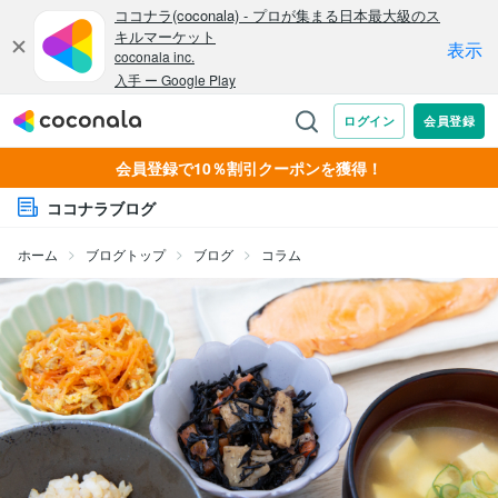
会員登録で10％割引クーポンを獲得！
ココナラブログ
ホーム
ブログトップ
ブログ
コラム