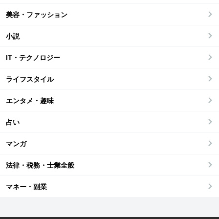
美容・ファッション
小説
IT・テクノロジー
ライフスタイル
エンタメ・趣味
占い
マンガ
法律・税務・士業全般
マネー・副業