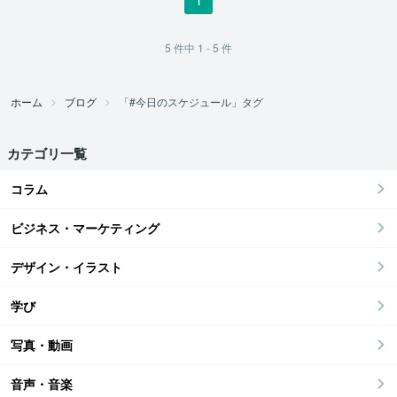
5
件中
1 - 5
件
ホーム
ブログ
「#今日のスケジュール」タグ
カテゴリ一覧
コラム
ビジネス・マーケティング
デザイン・イラスト
学び
写真・動画
音声・音楽