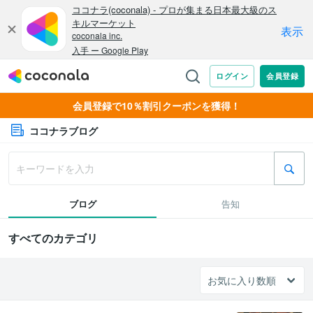
会員登録で10％割引クーポンを獲得！
ココナラブログ
ブログ
告知
すべてのカテゴリ