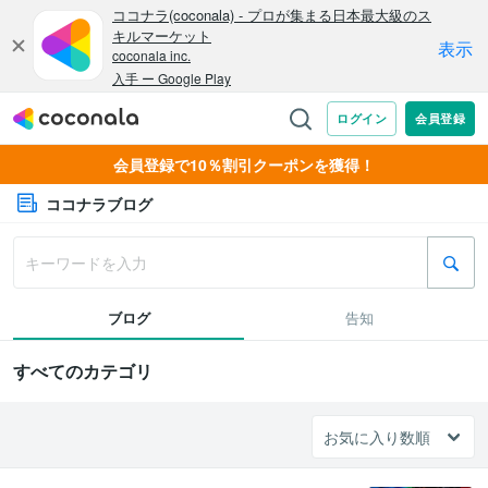
会員登録で10％割引クーポンを獲得！
ココナラブログ
ブログ
告知
すべてのカテゴリ