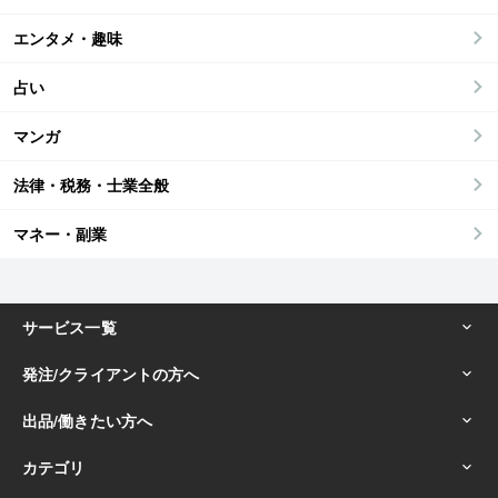
エンタメ・趣味
占い
マンガ
法律・税務・士業全般
マネー・副業