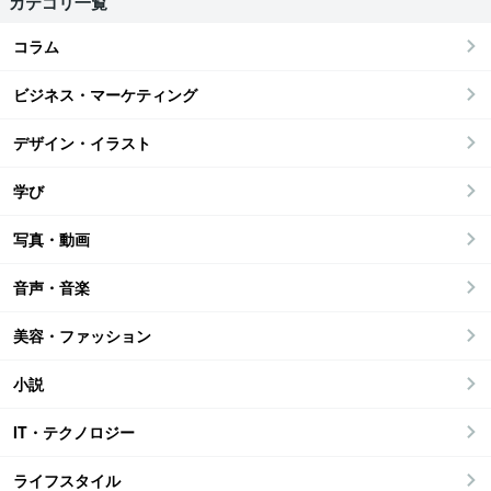
カテゴリ一覧
コラム
ビジネス・マーケティング
デザイン・イラスト
学び
写真・動画
音声・音楽
美容・ファッション
小説
IT・テクノロジー
ライフスタイル