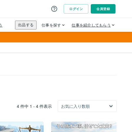
4 件中 1 - 4 件表示