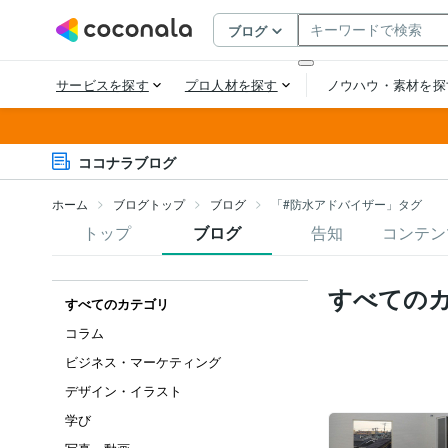
ココナラブログ
ホーム
ブログトップ
ブログ
「#防水アドバイザー」タグ
トップ
ブログ
告知
コンテン
すべての
すべてのカテゴリ
コラム
ビジネス・マーケティング
デザイン・イラスト
学び