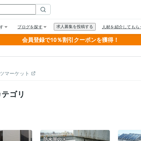
会員登録で10％割引クーポンを獲得！
ツマーケット
カテゴリ