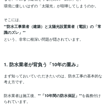
環境に優しいはずの「太陽光」が喧嘩してしまうのか。
そこには、
**防水工事業者（建築）と太陽光設置業者（電設）の「常
識のズレ」**
という、非常に根深い問題が隠されています。
1. 防水業者が背負う「10年の重み」
まず知っておいていただきたいのは、防水工事の基本的な
考え方です。
防水業者は施工後、
**「10年間の防水保証」**
を義務付け
られています。