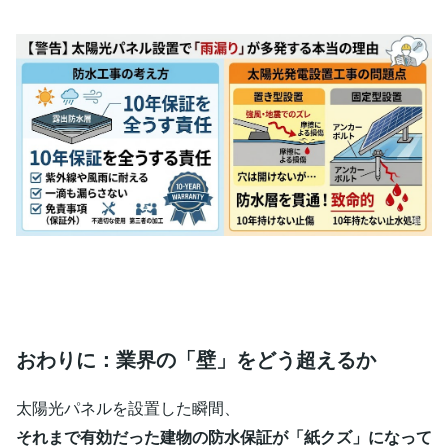
おわりに：業界の「壁」をどう超えるか
太陽光パネルを設置した瞬間、
それまで有効だった建物の防水保証が「紙クズ」になって