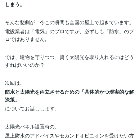
しまう。
そんな悲劇が、今この瞬間も全国の屋上で起きています。
電設業者は「電気」のプロですが、必ずしも「防水」のプ
ロではありません。
では、建物を守りつつ、賢く太陽光を取り入れるにはどう
すればいいのか？
次回は、
防水と太陽光を両立させるための「具体的かつ現実的な解
決策」
についてお話しします。
太陽光パネル設置時の、
屋上防水のアドバイスやセカンドオピニオンを受けたい方