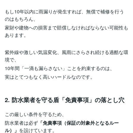
もし10年以内に雨漏りが発生すれば、無償で補修を行う
のはもちろん、
家財や建物への損害まで賠償しなければならない可能性も
あります。
紫外線や激しい気温変化、風雨にさらされ続ける過酷な環
境で、
10年間「一滴も漏らさない」ことを約束するのは、
実はとてつもなく高いハードルなのです。
2. 防水業者を守る盾「免責事項」の落とし穴
この厳しい条件を守るため、
防水業者は必ず
「免責事項（保証の対象外となるルー
ル）」
を設けています。