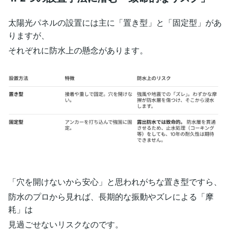
太陽光パネルの設置には主に「置き型」と「固定型」があ
りますが、
それぞれに防水上の懸念があります。
「穴を開けないから安心」と思われがちな置き型ですら、
防水のプロから見れば、長期的な振動やズレによる「摩
耗」は
見過ごせないリスクなのです。