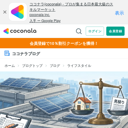
会員登録で10％割引クーポンを獲得！
ココナラブログ
ホーム
ブログトップ
ブログ
ライフスタイル