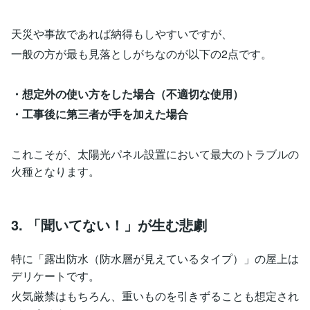
天災や事故であれば納得もしやすいですが、
一般の方が最も見落としがちなのが以下の2点です。
・想定外の使い方をした場合（不適切な使用）
・工事後に第三者が手を加えた場合
これこそが、太陽光パネル設置において最大のトラブルの
火種となります。
3. 「聞いてない！」が生む悲劇
特に「露出防水（防水層が見えているタイプ）」の屋上は
デリケートです。
火気厳禁はもちろん、重いものを引きずることも想定され