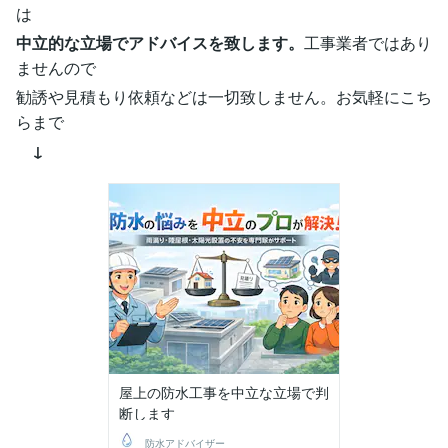
は
中立的な立場でアドバイスを致します。
工事業者ではあり
ませんので
勧誘や見積もり依頼などは一切致しません。お気軽にこち
らまで
↓
屋上の防水工事を中立な立場で判
断します
防水アドバイザー