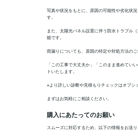
写真や状況をもとに、原因の可能性や劣化状況
す。

また、太陽光パネル設置に伴う防水トラブル（
能です。

雨漏りについても、原因の特定や対処方法のご
「この工事で大丈夫か」「このまま進めていい
トいたします。

※より詳しい診断や見積もりチェックはオプショ
まずはお気軽にご相談ください。
購入にあたってのお願い
スムーズに対応するため、以下の情報をお送り