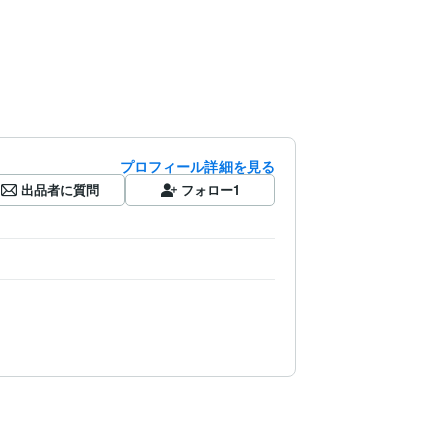
プロフィール詳細を見る
出品者に質問
フォロー
1