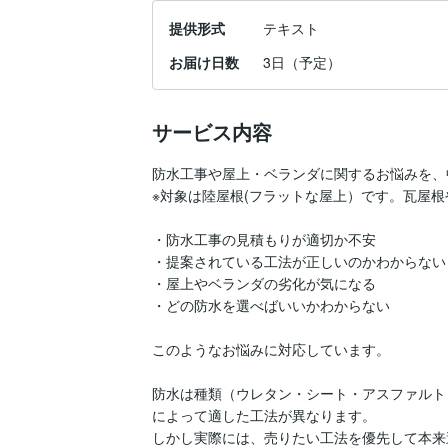
提供形式
テキスト
お届け日数
3日（予定）
サービス内容
防水工事や屋上・ベランダに関するお悩みを、
※対象は陸屋根(フラットな屋上）です。瓦屋根
・防水工事の見積もりが適切か不安

・提案されている工法が正しいのかわからない

・屋上やベランダの劣化が気になる

・どの防水を選べばいいかわからない

このようなお悩みに対応しています。

防水は種類（ウレタン・シート・アスファルト
によって適した工法が異なります。

しかし実際には、売りたい工法を優先して本来