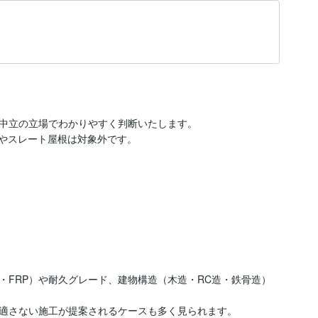
中立の立場でわかりやすく判断いたします。

やスレート屋根は対象外です。

・FRP）や耐久グレード、建物構造（木造・RC造・鉄骨造）
適さない施工が提案されるケースも多く見られます。
