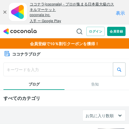
会員登録で10％割引クーポンを獲得！
ココナラブログ
ブログ
告知
すべてのカテゴリ