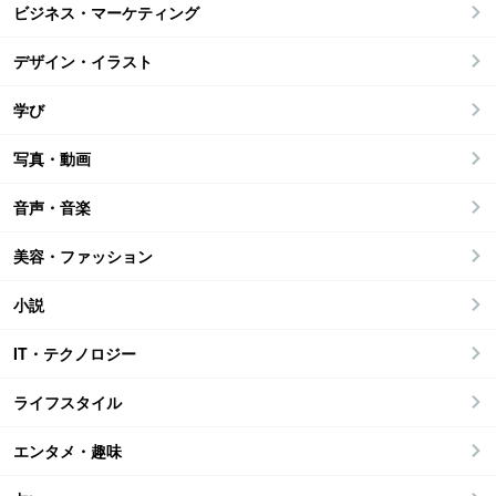
ビジネス・マーケティング
デザイン・イラスト
学び
写真・動画
音声・音楽
美容・ファッション
小説
IT・テクノロジー
ライフスタイル
エンタメ・趣味