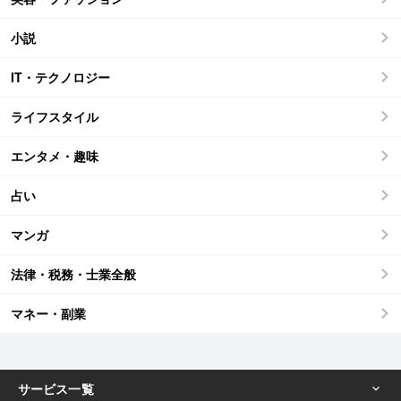
小説
IT・テクノロジー
ライフスタイル
エンタメ・趣味
占い
マンガ
法律・税務・士業全般
マネー・副業