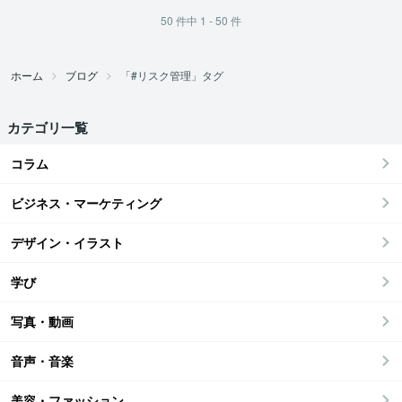
50
件中
1 - 50
件
ホーム
ブログ
「#リスク管理」タグ
カテゴリ一覧
コラム
ビジネス・マーケティング
デザイン・イラスト
学び
写真・動画
音声・音楽
美容・ファッション