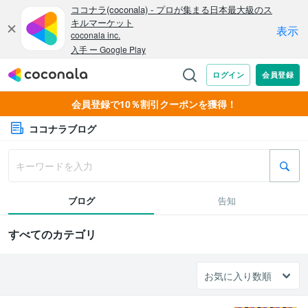
会員登録で10％割引クーポンを獲得！
ココナラブログ
ブログ
告知
すべてのカテゴリ