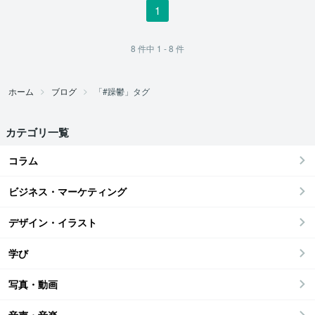
1
8
件中
1 - 8
件
ホーム
ブログ
「#躁鬱」タグ
カテゴリ一覧
コラム
ビジネス・マーケティング
デザイン・イラスト
学び
写真・動画