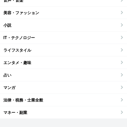
音声・音楽
美容・ファッション
小説
IT・テクノロジー
ライフスタイル
エンタメ・趣味
占い
マンガ
法律・税務・士業全般
マネー・副業