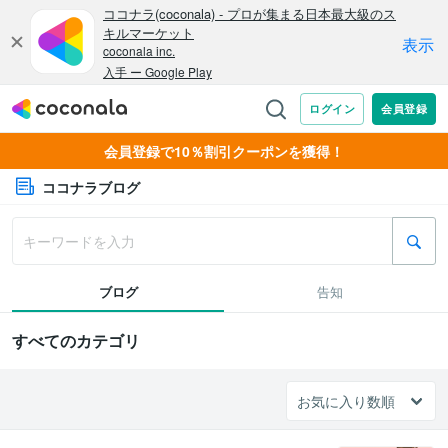
会員登録で10％割引クーポンを獲得！
ココナラブログ
ブログ
告知
すべてのカテゴリ