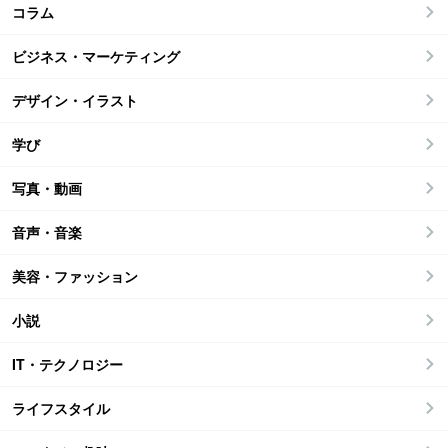
コラム
ビジネス・マーケティング
デザイン・イラスト
学び
写真・動画
音声・音楽
美容・ファッション
小説
IT・テクノロジー
ライフスタイル