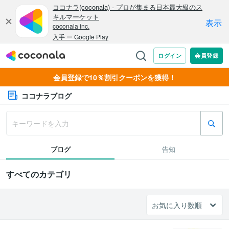
会員登録で10％割引クーポンを獲得！
ココナラブログ
ブログ
告知
すべてのカテゴリ