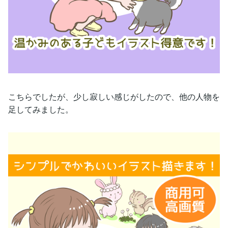
こちらでしたが、少し寂しい感じがしたので、他の人物を
足してみました。