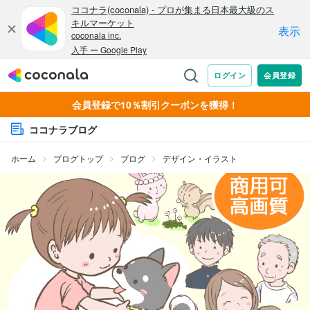
会員登録で10％割引クーポンを獲得！
ココナラブログ
ホーム
ブログトップ
ブログ
デザイン・イラスト