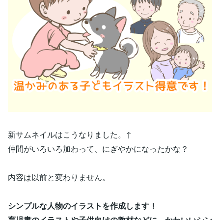
新サムネイルはこうなりました。↑
仲間がいろいろ加わって、にぎやかになったかな？
内容は以前と変わりません。
シンプルな人物のイラストを作成します！
育児書のイラストや子供向けの教材などに、かわいいシン