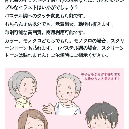
プルなイラストはいかがでしょう？
パステル調へのタッチ変更も可能です。
もちろん子供以外でも、老若男女、動物も描きます。
印刷可能な高画質。商用利用可能です。
カラー、モノクロどちらでも可。モノクロの場合、スクリ
ーントーンも貼れます。（パステル調の場合、スクリーン
トーンは貼れません）ご依頼時にご指示ください。