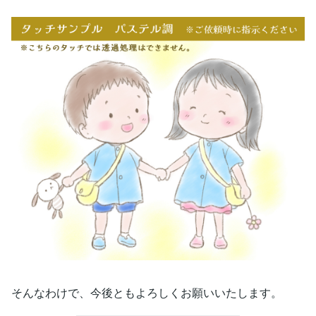
そんなわけで、今後ともよろしくお願いいたします。