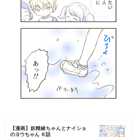
【漫画】妖精綾ちゃんとナイショ
のヨウちゃん ６話