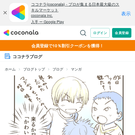
会員登録で10％割引クーポンを獲得！
ココナラブログ
ホーム
ブログトップ
ブログ
マンガ