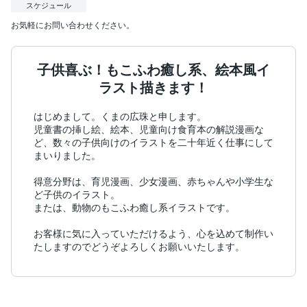
スケジュール
お気軽にお問い合わせください。
子供喜ぶ！もこふわ癒し系、絵本風イ
ラスト描きます！
はじめまして。くまの広珠と申します。

児童書の挿し絵、絵本、児童向け食育本の解説漫画な
ど、数々の子供向けのイラストを二十年近く仕事にして
まいりました。

得意分野は、育児漫画、少女漫画、赤ちゃんや小学生な
ど子供のイラスト。

または、動物のもこふわ癒し系イラストです。

お客様に気に入っていただけるよう、心を込めて制作い