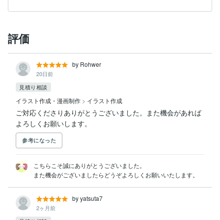
評価
by Rohwer
20日前
見積り相談
イラスト作成・漫画制作
>
イラスト作成
ご対応くださりありがとうございました。また機会があれば
よろしくお願いします。
参考になった
こちらこそ誠にありがとうございました。

また機会がございましたらどうぞよろしくお願いいたします。
by yatsuta7
2ヶ月前