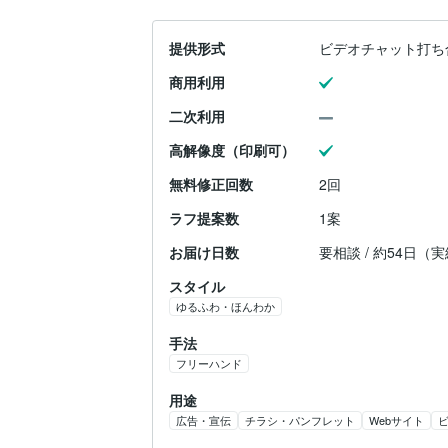
提供形式
ビデオチャット打ち
商用利用
二次利用
高解像度（印刷可）
無料修正回数
2回
ラフ提案数
1案
お届け日数
要相談 / 約54日（
スタイル
ゆるふわ・ほんわか
手法
フリーハンド
用途
広告・宣伝
チラシ・パンフレット
Webサイト