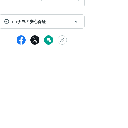
ココナラの安心保証