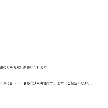
囲などを考慮し調整いたします。

予算に合うよう価格交渉も可能です。まずはご相談ください。
