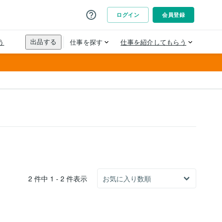
2 件中 1 - 2 件表示