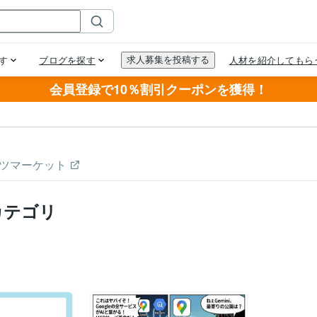
会員登録で10％割引クーポンを獲得！
ツマーケット
カテゴリ