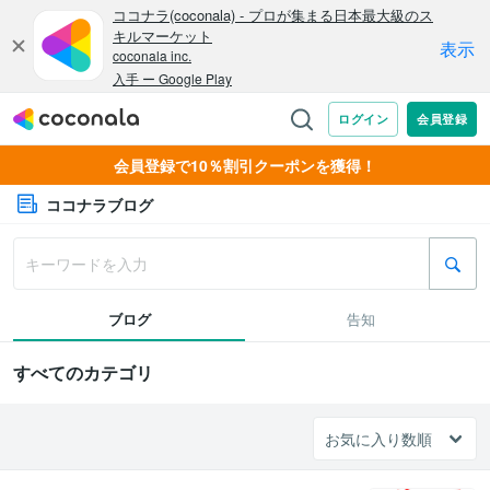
会員登録で10％割引クーポンを獲得！
ココナラブログ
ブログ
告知
すべてのカテゴリ