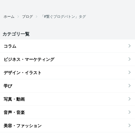
ホーム
ブログ
「#繋ぐブログバトン」タグ
カテゴリ一覧
コラム
ビジネス・マーケティング
デザイン・イラスト
学び
写真・動画
音声・音楽
美容・ファッション