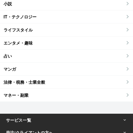
小説
IT・テクノロジー
ライフスタイル
エンタメ・趣味
占い
マンガ
法律・税務・士業全般
マネー・副業