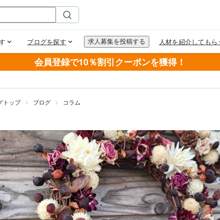
会員登録で10％割引クーポンを獲得！
グトップ
ブログ
コラム