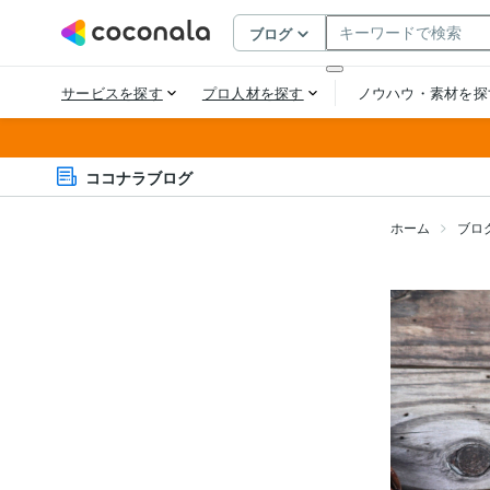
ココナラブログ
ホーム
ブロ