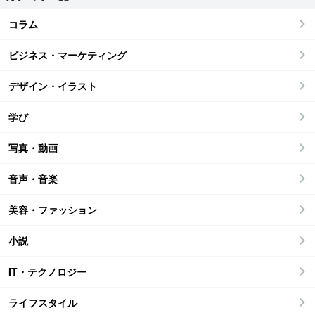
コラム
ビジネス・マーケティング
デザイン・イラスト
学び
写真・動画
音声・音楽
美容・ファッション
小説
IT・テクノロジー
ライフスタイル