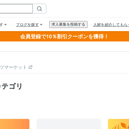
会員登録で10％割引クーポンを獲得！
ツマーケット
カテゴリ