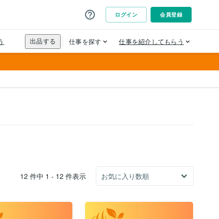
12 件中 1 - 12 件表示