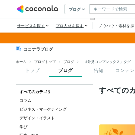
ココナラブログ
ホーム
ブログトップ
ブログ
「#外見コンプレックス」タグ
トップ
ブログ
告知
コンテン
すべての
すべてのカテゴリ
コラム
ビジネス・マーケティング
デザイン・イラスト
学び