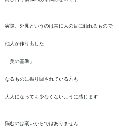
実際、外見というのは常に人の目に触れるもので
他人が作り出した
「美の基準」
なるものに振り回されている方も
大人になっても少なくないように感じます
悩むのは弱いからではありません