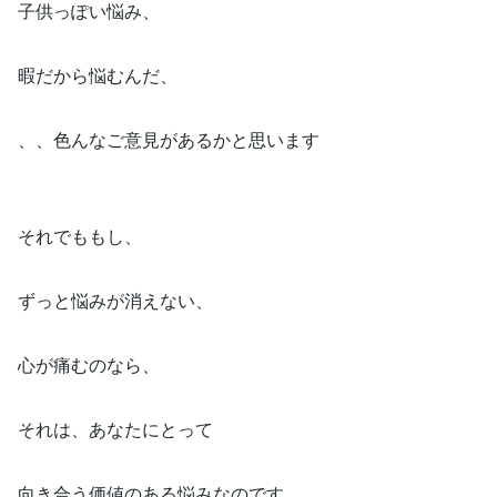
子供っぽい悩み、
暇だから悩むんだ、
、、色んなご意見があるかと思います
それでももし、
ずっと悩みが消えない、
心が痛むのなら、
それは、あなたにとって
向き合う価値のある悩みなのです