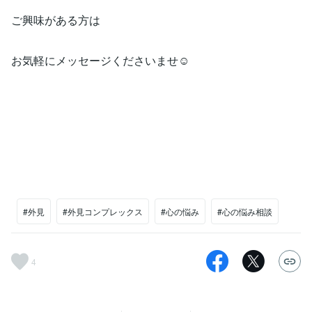
ご興味がある方は
お気軽にメッセージくださいませ☺
#外見
#外見コンプレックス
#心の悩み
#心の悩み相談
4