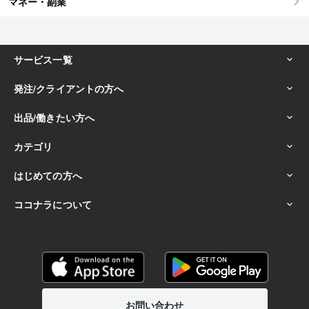
マネー・副業