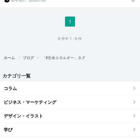
2025/07/05
1
6
件中
1 - 6
件
ホーム
ブログ
「#生命エネルギー」タグ
カテゴリ一覧
コラム
ビジネス・マーケティング
デザイン・イラスト
学び