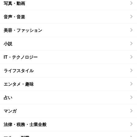
写真・動画
音声・音楽
美容・ファッション
小説
IT・テクノロジー
ライフスタイル
エンタメ・趣味
占い
マンガ
法律・税務・士業全般