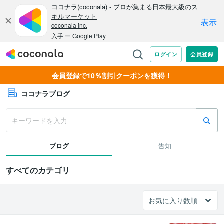
会員登録で10％割引クーポンを獲得！
ココナラブログ
ブログ
告知
すべてのカテゴリ