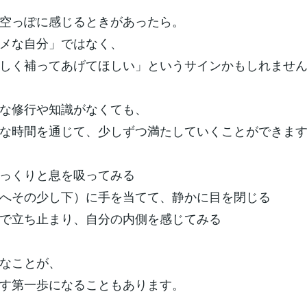
空っぽに感じるときがあったら。
メな自分」ではなく、
しく補ってあげてほしい」というサインかもしれませ
な修行や知識がなくても、
な時間を通じて、少しずつ満たしていくことができま
っくりと息を吸ってみる
へその少し下）に手を当てて、静かに目を閉じる
で立ち止まり、自分の内側を感じてみる
なことが、
す第一歩になることもあります。