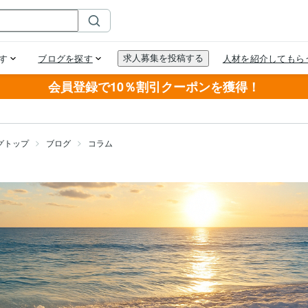
会員登録で10％割引クーポンを獲得！
グトップ
ブログ
コラム