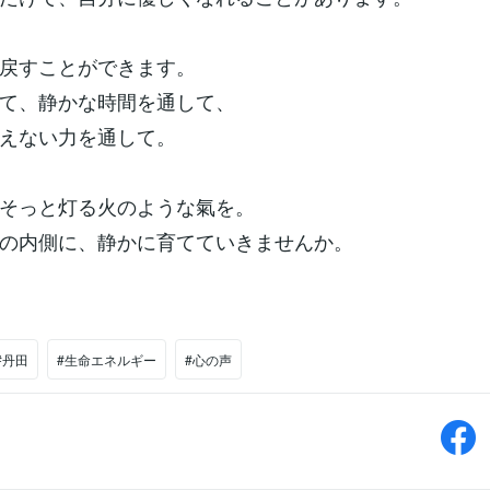
戻すことができます。
て、静かな時間を通して、
えない力を通して。
そっと灯る火のような氣を。
の内側に、静かに育てていきませんか。
#丹田
#生命エネルギー
#心の声