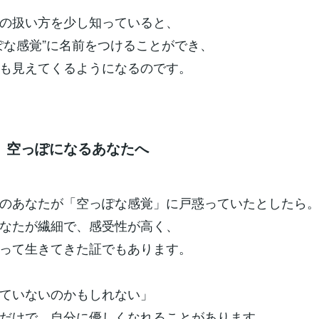
の扱い方を少し知っていると、
ぽな感覚”に名前をつけることができ、
も見えてくるようになるのです。
、空っぽになるあなたへ
のあなたが「空っぽな感覚」に戸惑っていたとしたら
なたが繊細で、感受性が高く、
って生きてきた証でもあります。
ていないのかもしれない」
だけで、自分に優しくなれることがあります。