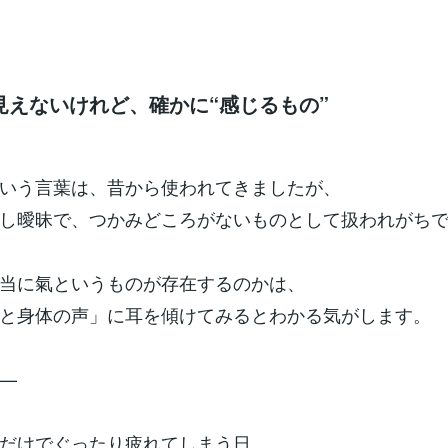
見えないけれど、確かに“感じるもの”
いう言葉は、昔から使われてきましたが、
し曖昧で、つかみどころがないものとして扱われがち
当に氣というものが存在するのかは、
と身体の声」に耳を傾けてみるとわかる気がします。
—
だけでぐったり疲れてしまう日。