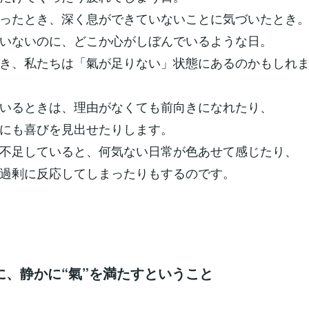
ったとき、深く息ができていないことに気づいたとき
いないのに、どこか心がしぼんでいるような日。
き、私たちは「氣が足りない」状態にあるのかもしれ
いるときは、理由がなくても前向きになれたり、
にも喜びを見出せたりします。
不足していると、何気ない日常が色あせて感じたり、
過剰に反応してしまったりもするのです。
に、静かに“氣”を満たすということ