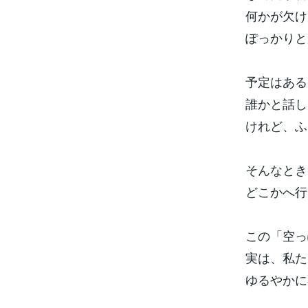
何かが欠け
ぽっかりと
予定はある
誰かと話し
けれど、ふ
そんなとき
どこかへ行
この「空っ
実は、私た
ゆるやかに