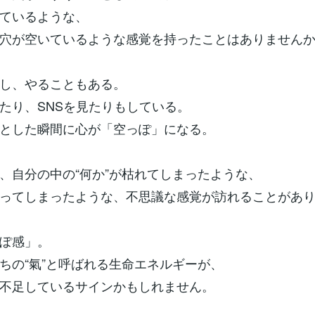
ているような、
穴が空いているような感覚を持ったことはありません
し、やることもある。
たり、SNSを見たりもしている。
とした瞬間に心が「空っぽ」になる。
、自分の中の“何か”が枯れてしまったような、
ってしまったような、不思議な感覚が訪れることがあ
ぽ感」。
ちの“氣”と呼ばれる生命エネルギーが、
不足しているサインかもしれません。